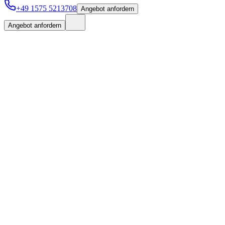
+49 1575 5213708
Angebot anfordern
Angebot anfordern