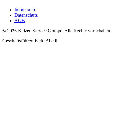
Impressum
Datenschutz
AGB
©
2026
Kaizen Service Gruppe.
Alle Rechte vorbehalten.
Geschäftsführer
: Farid Abedi